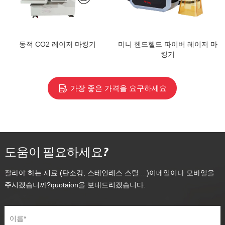
동적 CO2 레이저 마킹기
미니 핸드헬드 파이버 레이저 마
킹기
가장 좋은 가격을 요구하세요
도움이 필요하세요?
잘라야 하는 재료 (탄소강, 스테인레스 스틸....)이메일이나 모바일을
주시겠습니까?quotaion을 보내드리겠습니다.