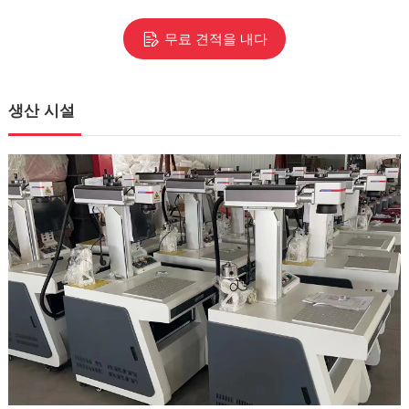
무료 견적을 내다
생산 시설