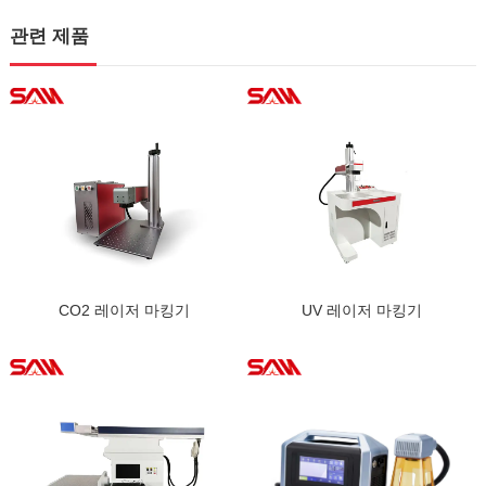
관련 제품
CO2 레이저 마킹기
UV 레이저 마킹기