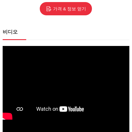
가격 & 정보 얻기
비디오