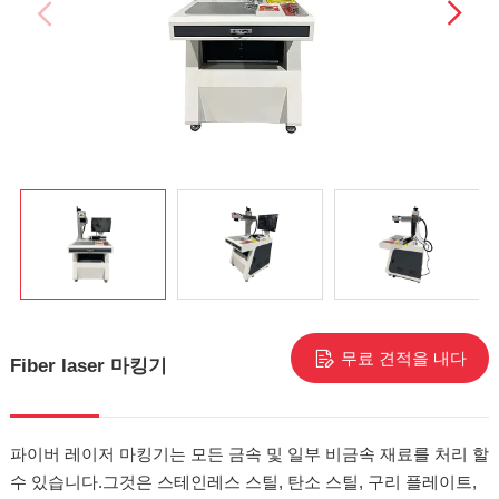
무료 견적을 내다
Fiber laser 마킹기
파이버 레이저 마킹기는 모든 금속 및 일부 비금속 재료를 처리 할
수 있습니다.그것은 스테인레스 스틸, 탄소 스틸, 구리 플레이트,