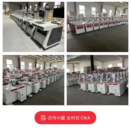
견적서를 보려면 Click