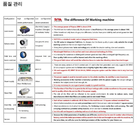
품질 관리