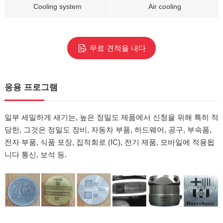
Cooling system
Air cooling
무료 견적을 내다
응용 프로그램
일부 세밀하게 새기는, 높은 정밀도 제품에서 신청을 위해 특히 적
당한, 그것은 정밀도 장비, 자동차 부품, 하드웨어, 공구, 부속품,
전자 부품, 식품 포장, 집적회로 (IC), 전기 제품, 모바일에 적용됩
니다 통신, 보석 등.