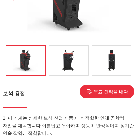
무료 견적을 내다
보석 용접
1. 이 기계는 섬세한 보석 산업 제품에 더 적합한 인체 공학적 디
자인을 채택합니다.아름답고 우아하며 성능이 안정적이며 장기간
연속 작업에 적합합니다.