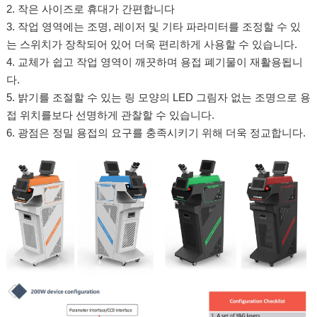
2. 작은 사이즈로 휴대가 간편합니다
3. 작업 영역에는 조명, 레이저 및 기타 파라미터를 조정할 수 있
는 스위치가 장착되어 있어 더욱 편리하게 사용할 수 있습니다.
4. 교체가 쉽고 작업 영역이 깨끗하며 용접 폐기물이 재활용됩니
다.
5. 밝기를 조절할 수 있는 링 모양의 LED 그림자 없는 조명으로 용
접 위치를보다 선명하게 관찰할 수 있습니다.
6. 광점은 정밀 용접의 요구를 충족시키기 위해 더욱 정교합니다.