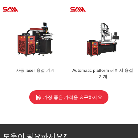
자동 laser 용접 기계
Automatic platform 레이저 용접
기계
가장 좋은 가격을 요구하세요
도움이 필요하세요?