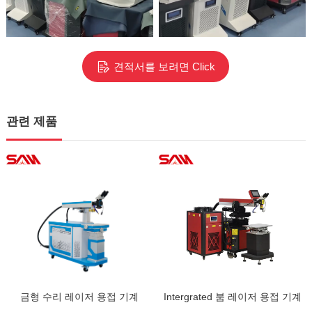
견적서를 보려면 Click
관련 제품
금형 수리 레이저 용접 기계
Intergrated 붐 레이저 용접 기계