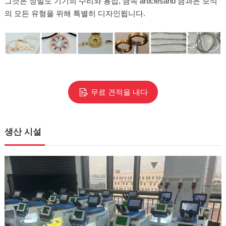
그것은 정밀도 기기의 수리와 용접, 금속 articlesand 금과은 보석
의 모든 유형을 위해 특별히 디자인됩니다.
무료 견적을 내다
생산 시설