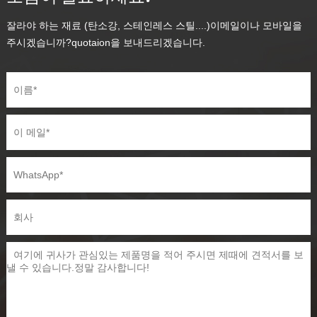
잘라야 하는 재료 (탄소강, 스테인레스 스틸....)이메일이나 모바일을
주시겠습니까?quotaion을 보내드리겠습니다.