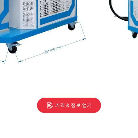
가격 & 정보 얻기