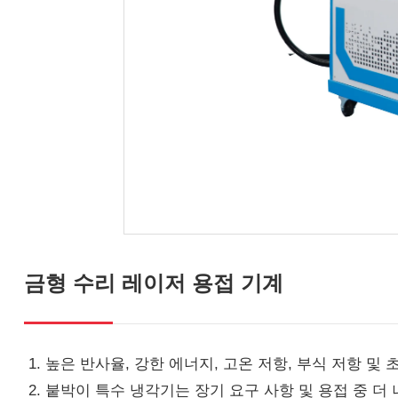
금형 수리 레이저 용접 기계
1. 높은 반사율, 강한 에너지, 고온 저항, 부식 저항 
2. 붙박이 특수 냉각기는 장기 요구 사항 및 용접 중 더