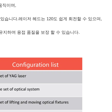
 움직이며,
 있습니다.레이저 헤드는 120도 쉽게 회전할 수 있으며,
유지하며 용접 품질을 보장 할 수 있습니다.